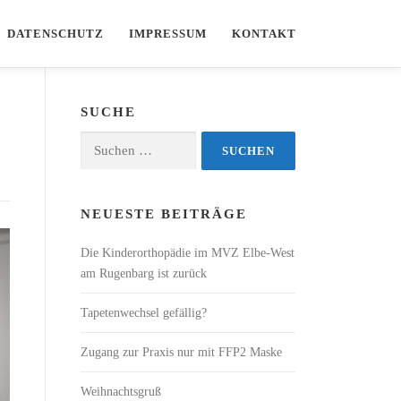
DATENSCHUTZ
IMPRESSUM
KONTAKT
SUCHE
Suchen
nach:
NEUESTE BEITRÄGE
Die Kinderorthopädie im MVZ Elbe-West
am Rugenbarg ist zurück
Tapetenwechsel gefällig?
Zugang zur Praxis nur mit FFP2 Maske
Weihnachtsgruß